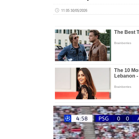
11:05 30/05/2026
Volume
0%