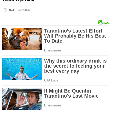
16:43 17/05/2026