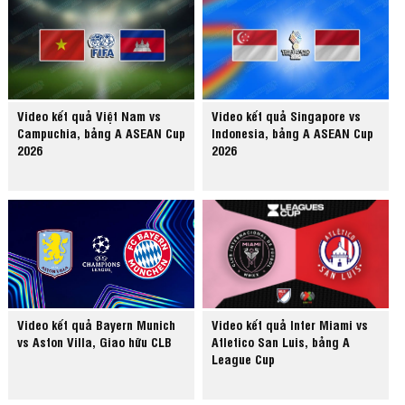
Video kết quả Việt Nam vs
Video kết quả Singapore vs
Campuchia, bảng A ASEAN Cup
Indonesia, bảng A ASEAN Cup
2026
2026
Video kết quả Bayern Munich
Video kết quả Inter Miami vs
vs Aston Villa, Giao hữu CLB
Atletico San Luis, bảng A
League Cup