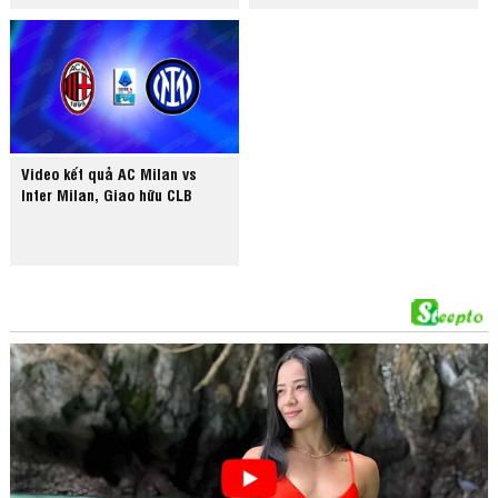
Video kết quả AC Milan vs
Inter Milan, Giao hữu CLB