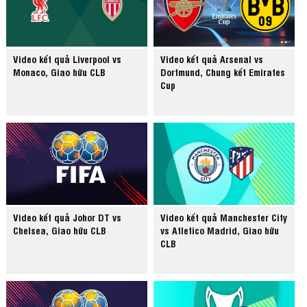
Video kết quả Liverpool vs
Video kết quả Arsenal vs
Monaco, Giao hữu CLB
Dortmund, Chung kết Emirates
Cup
Video kết quả Johor DT vs
Video kết quả Manchester City
Chelsea, Giao hữu CLB
vs Atletico Madrid, Giao hữu
CLB