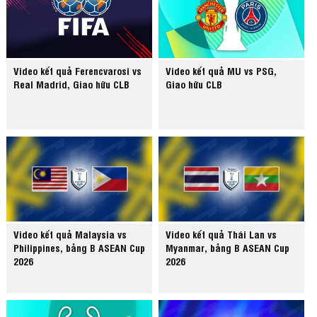
Video kết quả Ferencvarosi vs
Video kết quả MU vs PSG,
Real Madrid, Giao hữu CLB
Giao hữu CLB
Video kết quả Malaysia vs
Video kết quả Thái Lan vs
Philippines, bảng B ASEAN Cup
Myanmar, bảng B ASEAN Cup
2026
2026