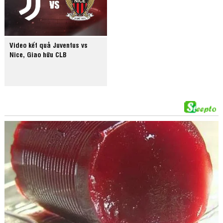
Video kết quả Juventus vs
Nice, Giao hữu CLB