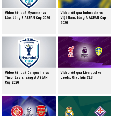
Video kết quả Myanmar vs
Video kết quả Indonesia vs
Lào, bảng B ASEAN Cup 2026
Việt Nam, bảng A ASEAN Cup
2026
Video kết quả Campuchia vs
Video kết quả Liverpool vs
Timor Leste, bảng A ASEAN
Leeds, Giao hữu CLB
Cup 2026