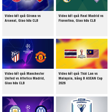
Video kết quả Girona vs
Video kết quả Real Madrid vs
Arsenal, Giao hữu CLB
Fiorentina, Giao hữu CLB
Video kết quả Manchester
Video kết quả Thái Lan vs
United vs Atletico Madrid,
Malaysia, bảng B ASEAN Cup
Giao hữu CLB
2026