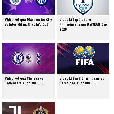
Video kết quả Manchester City
Video kết quả Lào vs
vs Inter Milan, Giao hữu CLB
Philippines, bảng B ASEAN Cup
2026
Video kết quả Chelsea vs
Video kết quả Birmingham vs
Tottenham, Giao hữu CLB
Barcelona, Giao hữu CLB