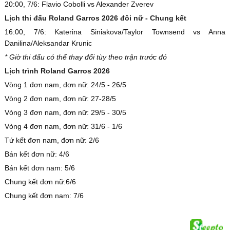
20:00, 7/6: Flavio Cobolli vs Alexander Zverev
Lịch thi đấu Roland Garros 2026 đôi nữ - Chung kết
16:00, 7/6: Katerina Siniakova/Taylor Townsend vs Anna
Danilina/Aleksandar Krunic
* Giờ thi đấu có thể thay đổi tùy theo trận trước đó
Lịch trình Roland Garros 2026
Vòng 1 đơn nam, đơn nữ: 24/5 - 26/5
Vòng 2 đơn nam, đơn nữ: 27-28/5
Vòng 3 đơn nam, đơn nữ: 29/5 - 30/5
Vòng 4 đơn nam, đơn nữ: 31/6 - 1/6
Tứ kết đơn nam, đơn nữ: 2/6
Bán kết đơn nữ: 4/6
Bán kết đơn nam: 5/6
Chung kết đơn nữ:6/6
Chung kết đơn nam: 7/6