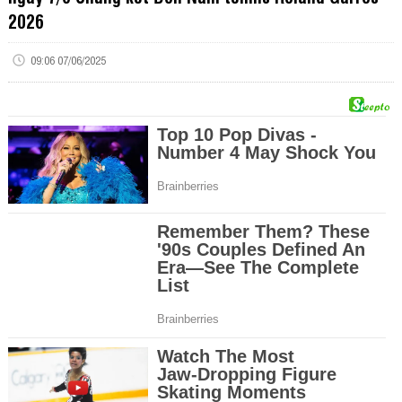
2026
09:06 07/06/2025