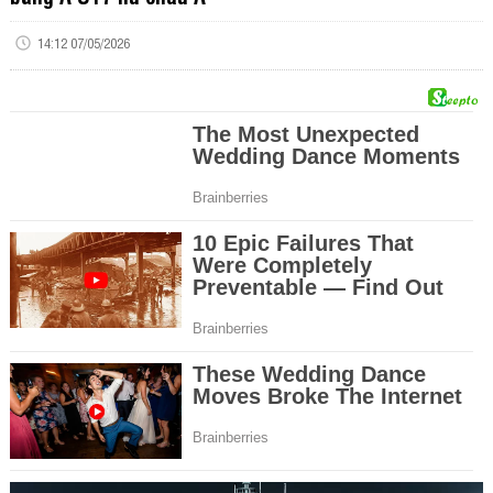
14:12 07/05/2026