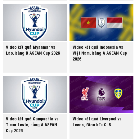
Video kết quả Myanmar vs
Video kết quả Indonesia vs
Lào, bảng B ASEAN Cup 2026
Việt Nam, bảng A ASEAN Cup
2026
Video kết quả Campuchia vs
Video kết quả Liverpool vs
Timor Leste, bảng A ASEAN
Leeds, Giao hữu CLB
Cup 2026