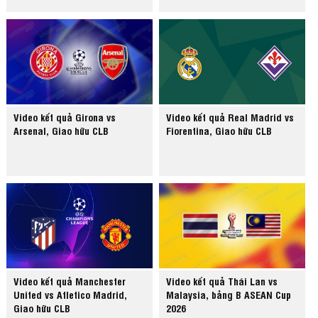
Video kết quả Girona vs
Video kết quả Real Madrid vs
Arsenal, Giao hữu CLB
Fiorentina, Giao hữu CLB
Video kết quả Manchester
Video kết quả Thái Lan vs
United vs Atletico Madrid,
Malaysia, bảng B ASEAN Cup
Giao hữu CLB
2026