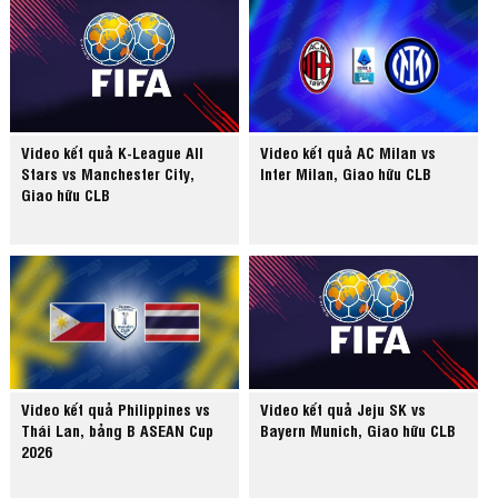
Video kết quả K-League All
Video kết quả AC Milan vs
Stars vs Manchester City,
Inter Milan, Giao hữu CLB
Giao hữu CLB
Video kết quả Philippines vs
Video kết quả Jeju SK vs
Thái Lan, bảng B ASEAN Cup
Bayern Munich, Giao hữu CLB
2026