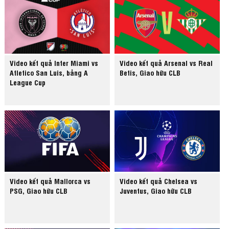
Video kết quả Inter Miami vs
Video kết quả Arsenal vs Real
Atletico San Luis, bảng A
Betis, Giao hữu CLB
League Cup
Video kết quả Mallorca vs
Video kết quả Chelsea vs
PSG, Giao hữu CLB
Juventus, Giao hữu CLB