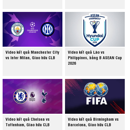
Video kết quả Manchester City
Video kết quả Lào vs
vs Inter Milan, Giao hữu CLB
Philippines, bảng B ASEAN Cup
2026
Video kết quả Chelsea vs
Video kết quả Birmingham vs
Tottenham, Giao hữu CLB
Barcelona, Giao hữu CLB