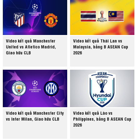
Video kết quả Manchester
Video kết quả Thái Lan vs
United vs Atletico Madrid,
Malaysia, bảng B ASEAN Cup
Giao hữu CLB
2026
Video kết quả Manchester City
Video kết quả Lào vs
vs Inter Milan, Giao hữu CLB
Philippines, bảng B ASEAN Cup
2026