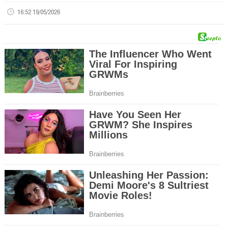
16:52 19/05/2026