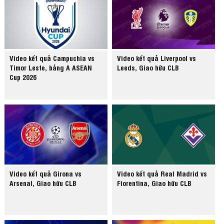
Video kết quả Campuchia vs
Video kết quả Liverpool vs
Timor Leste, bảng A ASEAN
Leeds, Giao hữu CLB
Cup 2026
Video kết quả Girona vs
Video kết quả Real Madrid vs
Arsenal, Giao hữu CLB
Fiorentina, Giao hữu CLB