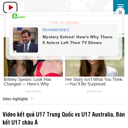
Link dự phòng
Video highlights
Video kết quả U17 Trung Quốc vs U17 Australia, Bán
kết U17 châu Á