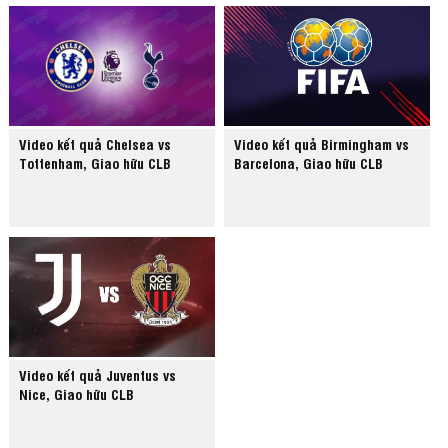
Video kết quả Chelsea vs
Video kết quả Birmingham vs
Tottenham, Giao hữu CLB
Barcelona, Giao hữu CLB
Video kết quả Juventus vs
Nice, Giao hữu CLB