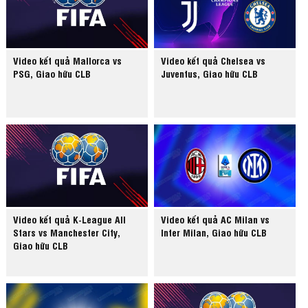
Video kết quả Mallorca vs
Video kết quả Chelsea vs
PSG, Giao hữu CLB
Juventus, Giao hữu CLB
Video kết quả K-League All
Video kết quả AC Milan vs
Stars vs Manchester City,
Inter Milan, Giao hữu CLB
Giao hữu CLB