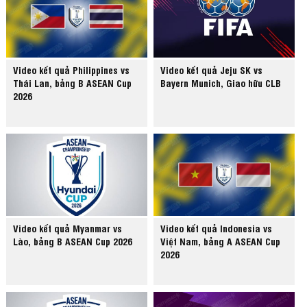
Video kết quả Philippines vs
Video kết quả Jeju SK vs
Thái Lan, bảng B ASEAN Cup
Bayern Munich, Giao hữu CLB
2026
Video kết quả Myanmar vs
Video kết quả Indonesia vs
Lào, bảng B ASEAN Cup 2026
Việt Nam, bảng A ASEAN Cup
2026