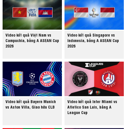
Video kết quả Việt Nam vs
Video kết quả Singapore vs
Campuchia, bảng A ASEAN Cup
Indonesia, bảng A ASEAN Cup
2026
2026
Video kết quả Bayern Munich
Video kết quả Inter Miami vs
vs Aston Villa, Giao hữu CLB
Atletico San Luis, bảng A
League Cup