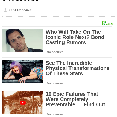
22:54 16/05/2026