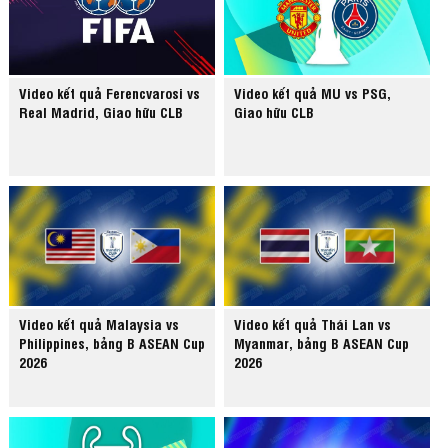
Video kết quả Ferencvarosi vs
Video kết quả MU vs PSG,
Real Madrid, Giao hữu CLB
Giao hữu CLB
Video kết quả Malaysia vs
Video kết quả Thái Lan vs
Philippines, bảng B ASEAN Cup
Myanmar, bảng B ASEAN Cup
2026
2026