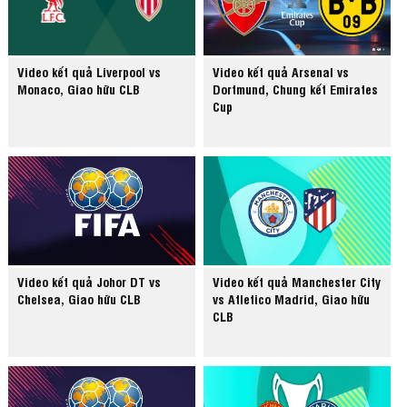
Video kết quả Liverpool vs
Video kết quả Arsenal vs
Monaco, Giao hữu CLB
Dortmund, Chung kết Emirates
Cup
Video kết quả Johor DT vs
Video kết quả Manchester City
Chelsea, Giao hữu CLB
vs Atletico Madrid, Giao hữu
CLB