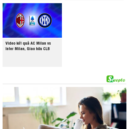
Video kết quả AC Milan vs
Inter Milan, Giao hữu CLB