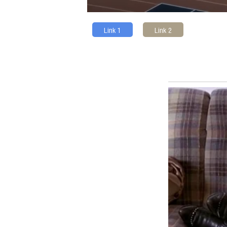
Link 1
Link 2