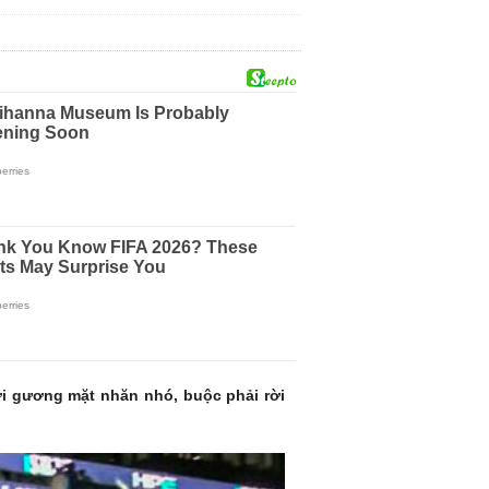
với gương mặt nhăn nhó, buộc phải rời