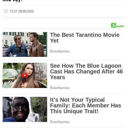
13:51 28/06/2026