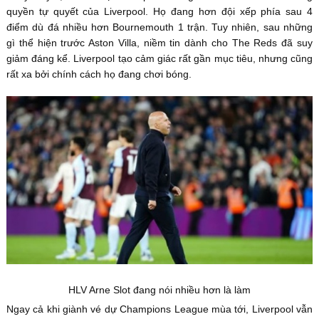
quyền tự quyết của Liverpool. Họ đang hơn đội xếp phía sau 4
điểm dù đá nhiều hơn Bournemouth 1 trận. Tuy nhiên, sau những
gì thể hiện trước Aston Villa, niềm tin dành cho The Reds đã suy
giảm đáng kể. Liverpool tạo cảm giác rất gần mục tiêu, nhưng cũng
rất xa bởi chính cách họ đang chơi bóng.
HLV Arne Slot đang nói nhiều hơn là làm
Ngay cả khi giành vé dự Champions League mùa tới, Liverpool vẫn