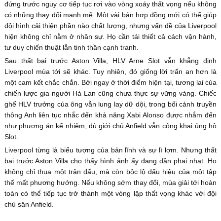
đứng trước nguy cơ tiếp tục rơi vào vòng xoáy thất vọng nếu không
có những thay đổi mạnh mẽ. Một vài bản hợp đồng mới có thể giúp
đội hình cải thiện phần nào chất lượng, nhưng vấn đề của Liverpool
hiện không chỉ nằm ở nhân sự. Họ cần tái thiết cả cách vận hành,
tư duy chiến thuật lẫn tinh thần cạnh tranh.
Sau thất bại trước Aston Villa, HLV Arne Slot vẫn khẳng định
Liverpool mùa tới sẽ khác. Tuy nhiên, đó giống lời trấn an hơn là
một cam kết chắc chắn. Bởi ngay ở thời điểm hiện tại, tương lai của
chiến lược gia người Hà Lan cũng chưa thực sự vững vàng. Chiếc
ghế HLV trưởng của ông vẫn lung lay dữ dội, trong bối cảnh truyền
thông Anh liên tục nhắc đến khả năng Xabi Alonso được nhắm đến
như phương án kế nhiệm, dù giới chủ Anfield vẫn công khai ủng hộ
Slot.
Liverpool từng là biểu tượng của bản lĩnh và sự lì lợm. Nhưng thất
bại trước Aston Villa cho thấy hình ảnh ấy đang dần phai nhạt. Họ
không chỉ thua một trận đấu, mà còn bộc lộ dấu hiệu của một tập
thể mất phương hướng. Nếu không sớm thay đổi, mùa giải tới hoàn
toàn có thể tiếp tục trở thành một vòng lặp thất vọng khác với đội
chủ sân Anfield.