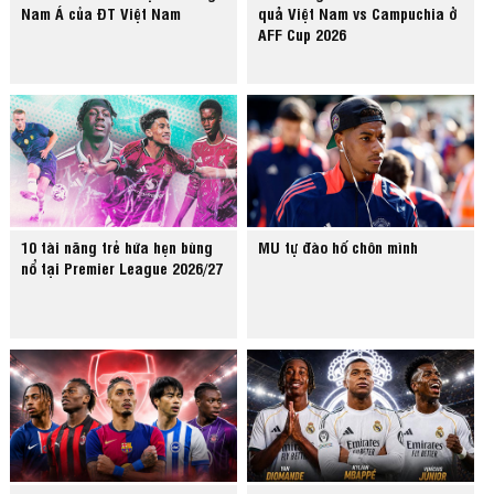
Nam Á của ĐT Việt Nam
quả Việt Nam vs Campuchia ở
AFF Cup 2026
10 tài năng trẻ hứa hẹn bùng
MU tự đào hố chôn mình
nổ tại Premier League 2026/27