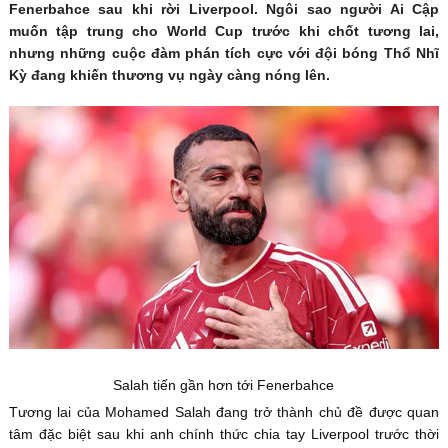
Fenerbahce sau khi rời Liverpool. Ngôi sao người Ai Cập
muốn tập trung cho World Cup trước khi chốt tương lai,
nhưng những cuộc đàm phán tích cực với đội bóng Thổ Nhĩ
Kỳ đang khiến thương vụ ngày càng nóng lên.
Salah tiến gần hơn tới Fenerbahce
Tương lai của Mohamed Salah đang trở thành chủ đề được quan
tâm đặc biệt sau khi anh chính thức chia tay Liverpool trước thời