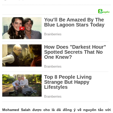
Mohamed Salah được cho là đã đồng ý về nguyên tắc với