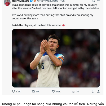
Không ai phủ nhận tài năng của những cái tên kể trên. Nhưng vấn