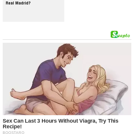
Real Madrid?