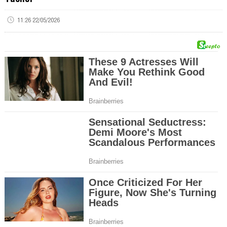
11:26 22/05/2026