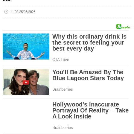
11:02 25/05/2026