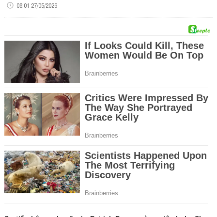
08:01 27/05/2026