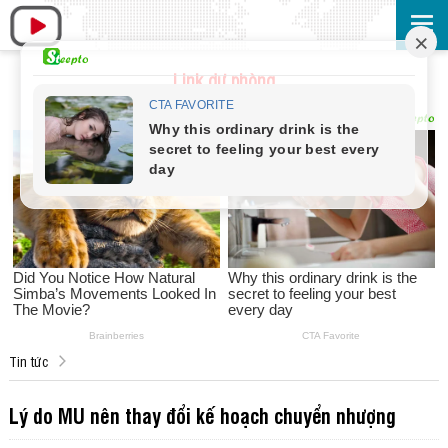
Link dự phòng
Tin tức
Lý do MU nên thay đổi kế hoạch chuyển nhượng