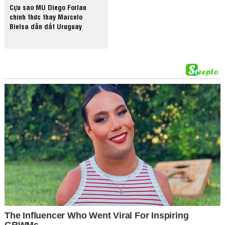
Cựu sao MU Diego Forlan
chính thức thay Marcelo
Bielsa dẫn dắt Uruguay