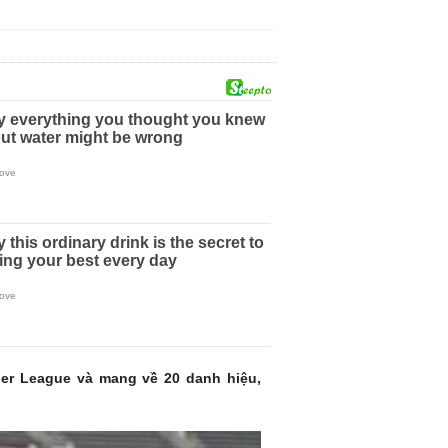
ier League và mang về 20 danh hiệu,