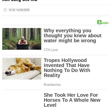
10:25 14/05/2026