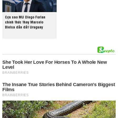
Cựu sao MU Diego Forlan
chính thức thay Marcelo
Bielsa dẫn dắt Uruguay