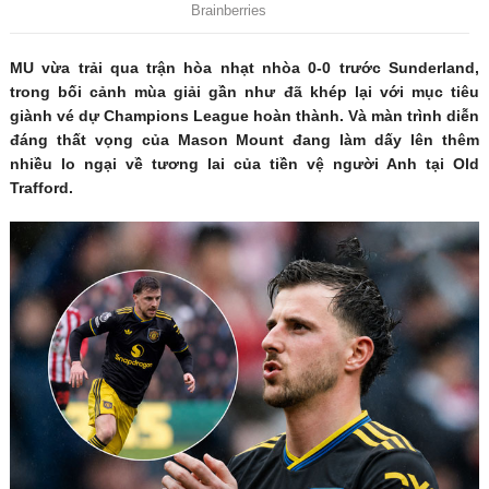
MU vừa trải qua trận hòa nhạt nhòa 0-0 trước Sunderland,
trong bối cảnh mùa giải gần như đã khép lại với mục tiêu
giành vé dự Champions League hoàn thành. Và màn trình diễn
đáng thất vọng của Mason Mount đang làm dấy lên thêm
nhiều lo ngại về tương lai của tiền vệ người Anh tại Old
Trafford.