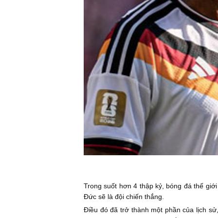
Trong suốt hơn 4 thập kỷ, bóng đá thế giới
Đức sẽ là đội chiến thắng.
Điều đó đã trở thành một phần của lịch sử