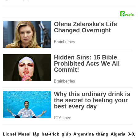
Lionel Messi lập hat-trick giúp Argentina thắng Algeria 3-0,