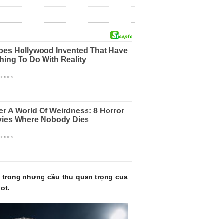
 trong những cầu thủ quan trọng của
ot.