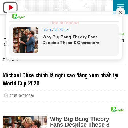
Link dự phòng
Tin tức
Michael Olise chính là ngôi sao đáng xem nhất tại
World Cup 2026
08:53 09/06/2026