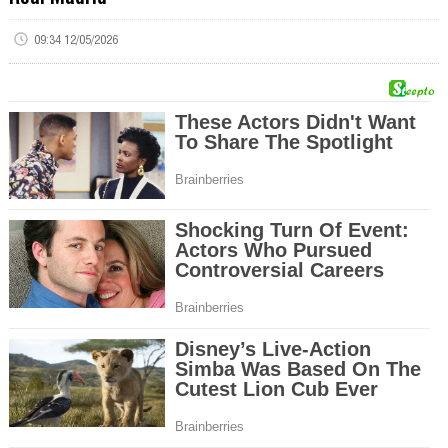
09:34 12/05/2026