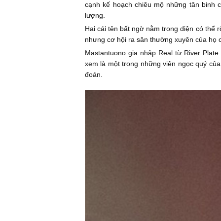
cạnh kế hoạch chiêu mộ những tân binh ch
lượng.
Hai cái tên bất ngờ nằm trong diện có thể 
nhưng cơ hội ra sân thường xuyên của họ 
Mastantuono gia nhập Real từ River Plate 
xem là một trong những viên ngọc quý của 
đoán.