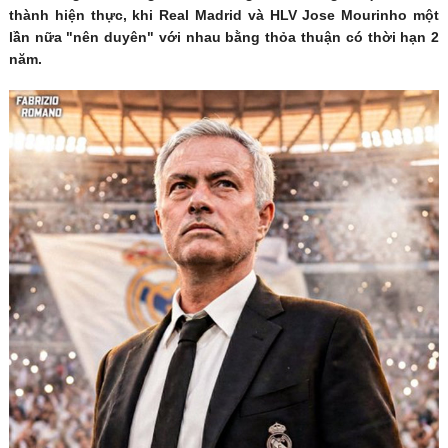
thành hiện thực, khi Real Madrid và HLV Jose Mourinho một
lần nữa "nên duyên" với nhau bằng thỏa thuận có thời hạn 2
năm.