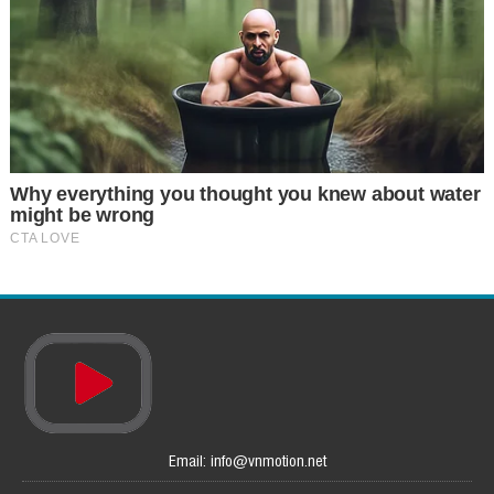
Email: info@vnmotion.net