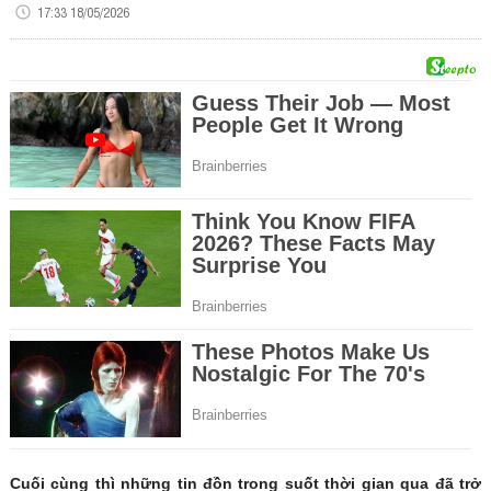
17:33 18/05/2026
Cuối cùng thì những tin đồn trong suốt thời gian qua đã trở