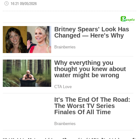
16:21 09/05/2026