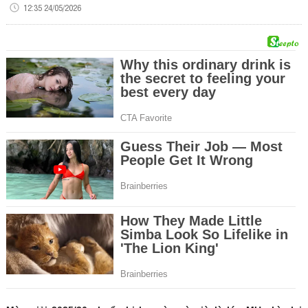
12:35 24/05/2026