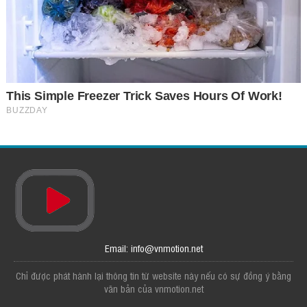
Email: info@vnmotion.net
Chỉ được phát hành lại thông tin từ website này nếu có sự đồng ý bằng
văn bản của vnmotion.net