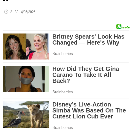
21:30 14/05/2026