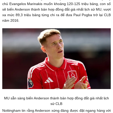
chủ Evangelos Marinakis muốn khoảng 120-125 triệu bảng, con số
sẽ biến Anderson thành bản hợp đồng đắt giá nhất lịch sử MU, vượt
xa mức 89,3 triệu bảng từng chi ra để đưa Paul Pogba trở lại CLB
năm 2016.
MU sẵn sàng biến Anderson thành bản hợp đồng đắt giá nhất lịch
sử CLB
Nottingham tin rằng Anderson xứng đáng được đặt ngang hàng với