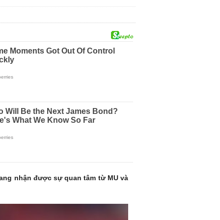
y đang nhận được sự quan tâm từ MU và