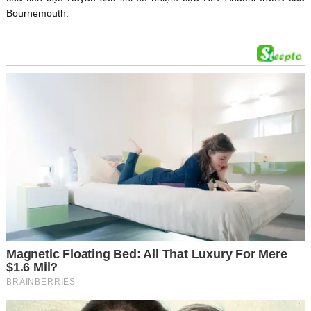
Bournemouth.