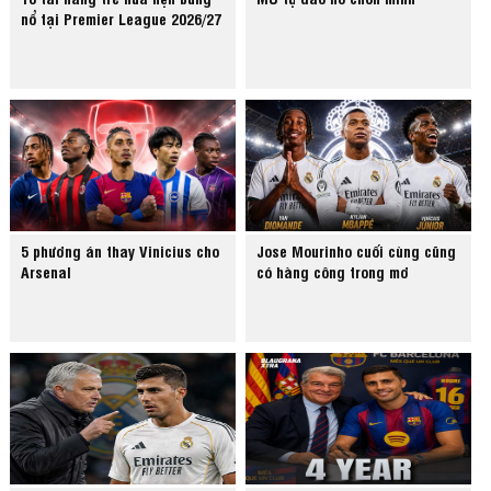
nổ tại Premier League 2026/27
5 phương án thay Vinicius cho
Jose Mourinho cuối cùng cũng
Arsenal
có hàng công trong mơ