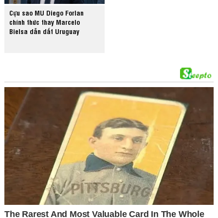
Cựu sao MU Diego Forlan
chính thức thay Marcelo
Bielsa dẫn dắt Uruguay