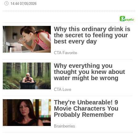
14:44 07/05/2026