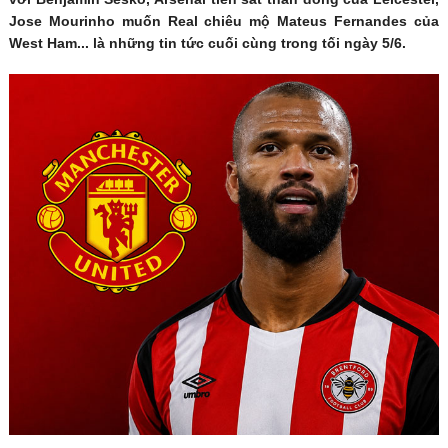
Jose Mourinho muốn Real chiêu mộ Mateus Fernandes của
West Ham... là những tin tức cuối cùng trong tối ngày 5/6.