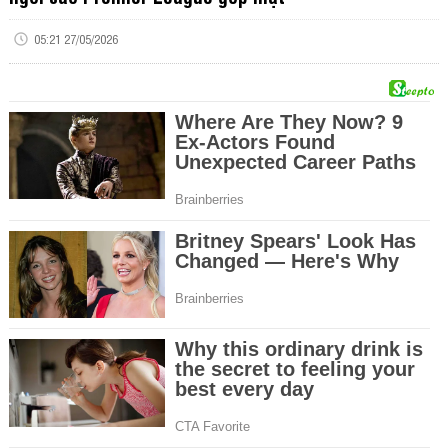
05:21 27/05/2026