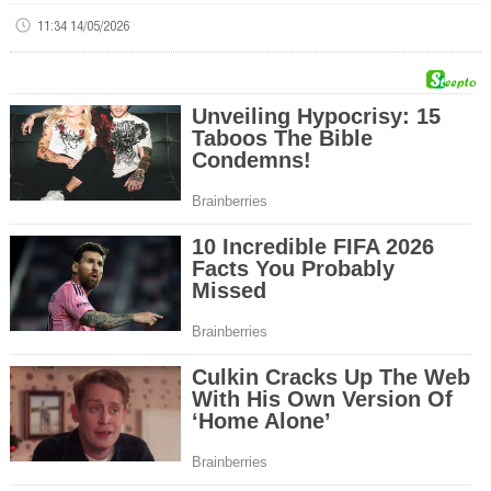
11:34 14/05/2026