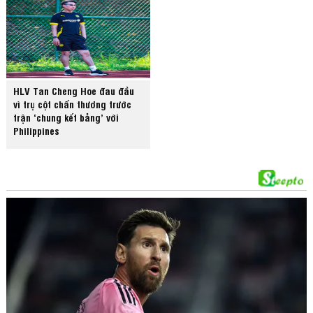
HLV Tan Cheng Hoe đau đầu
vì trụ cột chấn thương trước
trận ‘chung kết bảng’ với
Philippines