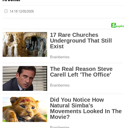
14:18 12/05/2026