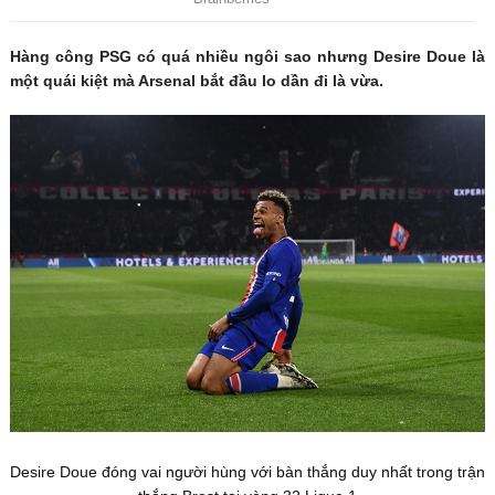
Hàng công PSG có quá nhiều ngôi sao nhưng Desire Doue là
một quái kiệt mà Arsenal bắt đầu lo dần đi là vừa.
Desire Doue đóng vai người hùng với bàn thắng duy nhất trong trận