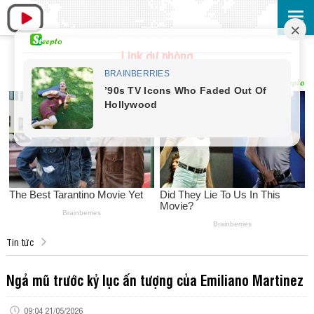
Link dự phòng
Tin tức
Ngả mũ trước kỷ lục ấn tượng của Emiliano Martinez
09:04 21/05/2026