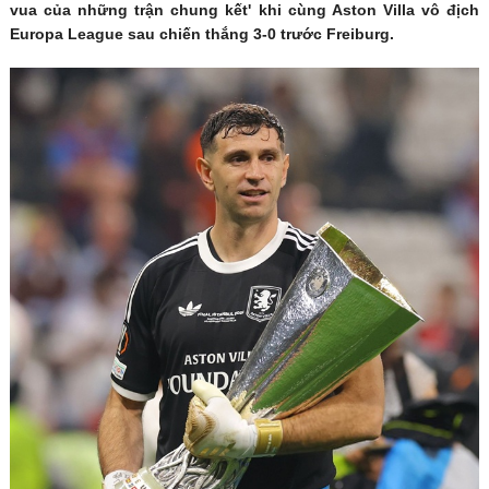
vua của những trận chung kết' khi cùng Aston Villa vô địch
Europa League sau chiến thắng 3-0 trước Freiburg.