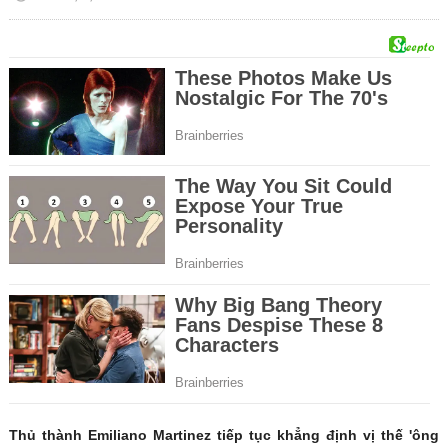
Thủ thành Emiliano Martinez tiếp tục khẳng định vị thế 'ông