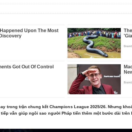
ay trong trận chung kết Champions League 2025/26. Nhưng khoả
 tiếp vẫn giúp ngôi sao người Pháp tiến thêm một bước dài trên 