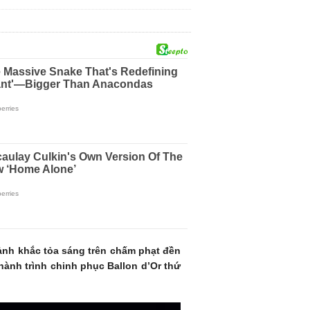
nh khắc tỏa sáng trên chấm phạt đền
hành trình chinh phục Ballon d’Or thứ