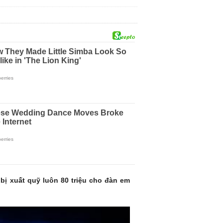
 bị xuất quỹ luôn 80 triệu cho đàn em