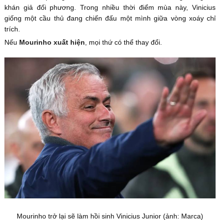
khán giả đối phương. Trong nhiều thời điểm mùa này, Vinicius
giống một cầu thủ đang chiến đấu một mình giữa vòng xoáy chỉ
trích.
Nếu
Mourinho xuất hiện
, mọi thứ có thể thay đổi.
Mourinho trở lại sẽ làm hồi sinh Vinicius Junior (ảnh: Marca)