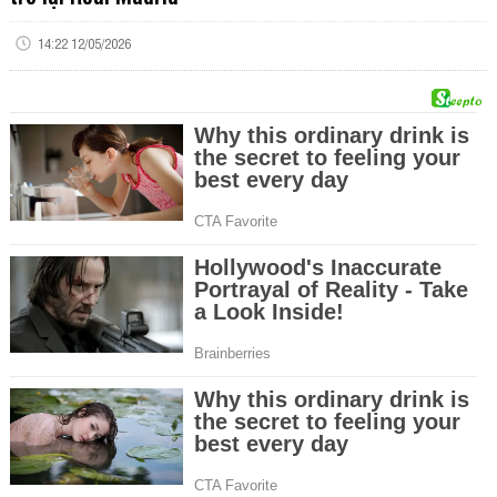
14:22 12/05/2026