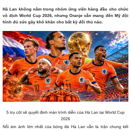
Hà Lan không nằm trong nhóm ứng viên hàng đầu cho chức
vô địch World Cup 2026, nhưng Oranje vẫn mang đến Mỹ đội
hình đủ sức gây khó khăn cho bất kỳ đối thủ nào.
5 trụ cột sẽ quyết định màn trình diễn của Hà Lan tại World Cup
2026
Nỗi ám ảnh lớn nhất của bóng đá Hà Lan vẫn là trận chung kết