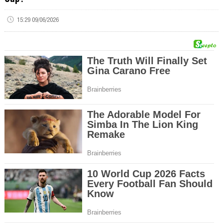
15:29 09/06/2026