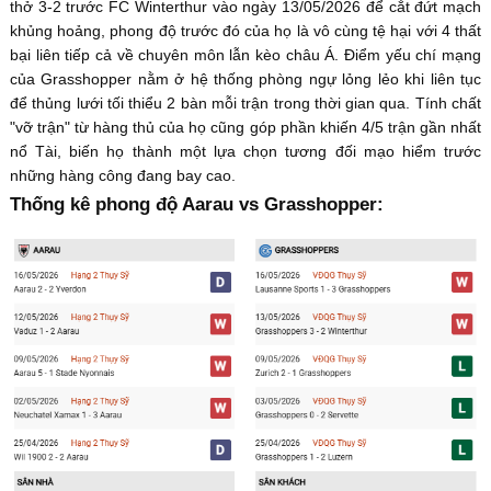
thở 3-2 trước FC Winterthur vào ngày 13/05/2026 để cắt đứt mạch
khủng hoảng, phong độ trước đó của họ là vô cùng tệ hại với 4 thất
bại liên tiếp cả về chuyên môn lẫn kèo châu Á. Điểm yếu chí mạng
của Grasshopper nằm ở hệ thống phòng ngự lỏng lẻo khi liên tục
để thủng lưới tối thiểu 2 bàn mỗi trận trong thời gian qua. Tính chất
"vỡ trận" từ hàng thủ của họ cũng góp phần khiến 4/5 trận gần nhất
nổ Tài, biến họ thành một lựa chọn tương đối mạo hiểm trước
những hàng công đang bay cao.
Thống kê phong độ Aarau vs Grasshopper: