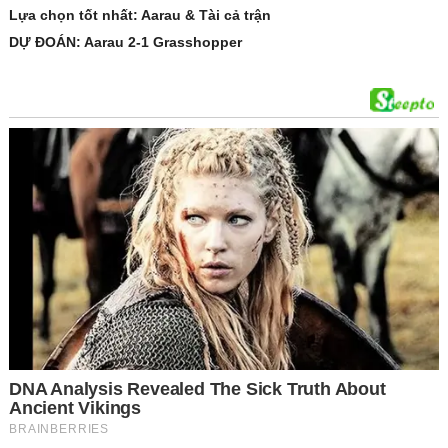
Lựa chọn tốt nhất: Aarau & Tài cả trận
DỰ ĐOÁN: Aarau 2-1 Grasshopper