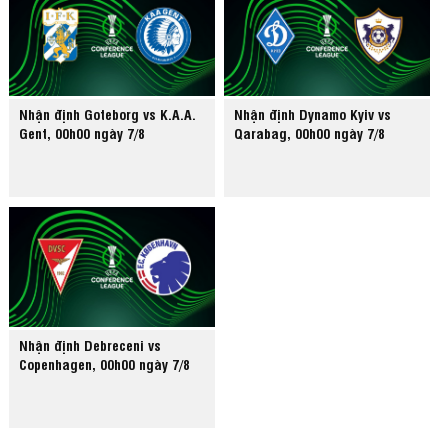
Nhận định Goteborg vs K.A.A.
Nhận định Dynamo Kyiv vs
Gent, 00h00 ngày 7/8
Qarabag, 00h00 ngày 7/8
Nhận định Debreceni vs
Copenhagen, 00h00 ngày 7/8