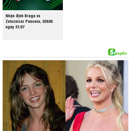
Nhận định Braga vs
Zeleznicar Pancevo, 02h00
ngày 31/07