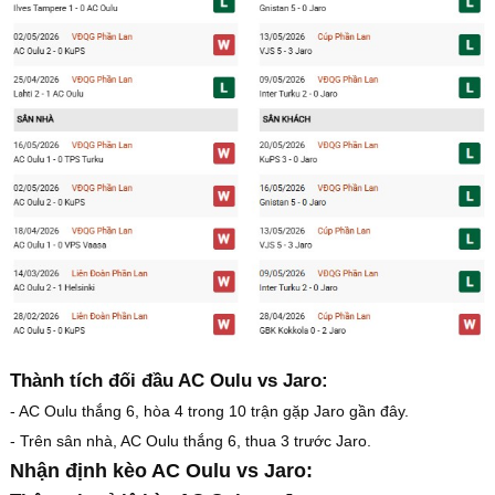
Thành tích đối đầu AC Oulu vs Jaro:
- AC Oulu thắng 6, hòa 4 trong 10 trận gặp Jaro gần đây.
- Trên sân nhà, AC Oulu thắng 6, thua 3 trước Jaro.
Nhận định kèo AC Oulu vs Jaro: