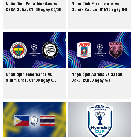
Nhận định Panathinaikos vs
Nhận định Ferencvaros vs
CSKA Sofia, 01h30 ngày 06/08
Gornik Zabrze, 01h15 ngày 6/8
Nhận định Fenerbahce vs
Nhận định Aarhus vs Sabah
Sturm Graz, 01h00 ngày 6/8
Baku, 23h30 ngày 5/8