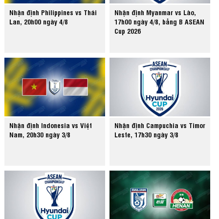
Nhận định Philippines vs Thái
Nhận định Myanmar vs Lào,
Lan, 20h00 ngày 4/8
17h00 ngày 4/8, bảng B ASEAN
Cup 2026
Nhận định Indonesia vs Việt
Nhận định Campuchia vs Timor
Nam, 20h30 ngày 3/8
Leste, 17h30 ngày 3/8