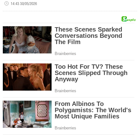
14:43 30/05/2026