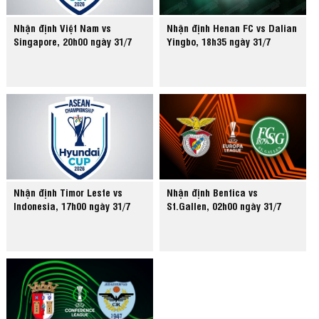
Nhận định Việt Nam vs
Nhận định Henan FC vs Dalian
Singapore, 20h00 ngày 31/7
Yingbo, 18h35 ngày 31/7
Nhận định Timor Leste vs
Nhận định Benfica vs
Indonesia, 17h00 ngày 31/7
St.Gallen, 02h00 ngày 31/7