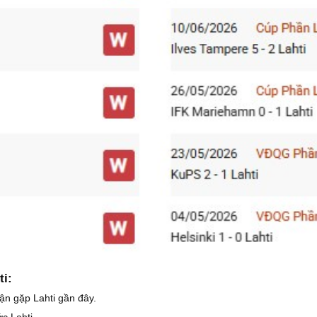
ti:
rận gặp Lahti gần đây.
c Lahti.