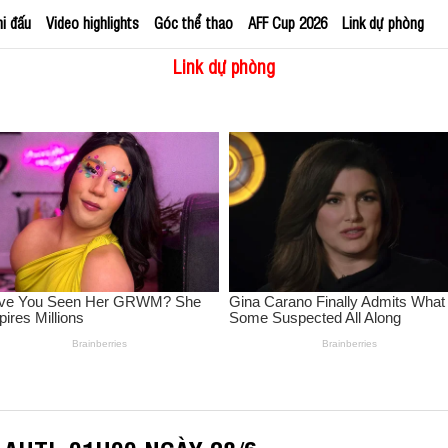
hi đấu
Video highlights
Góc thể thao
AFF Cup 2026
Link dự phòng
Link dự phòng