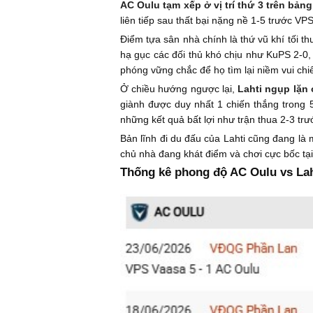
AC Oulu tạm xếp ở vị trí thứ 3 trên bảng
liên tiếp sau thất bại nặng nề 1-5 trước 
Điểm tựa sân nhà chính là thứ vũ khí tối t
hạ gục các đối thủ khó chịu như KuPS 2-0,
phóng vững chắc để họ tìm lại niềm vui chi
Ở chiều hướng ngược lại,
Lahti ngụp lặn 
giành được duy nhất 1 chiến thắng trong 5
những kết quả bất lợi như trận thua 2-3 tr
Bản lĩnh đi du đấu của Lahti cũng đang là 
chủ nhà đang khát điểm và chơi cực bốc tại 
Thống kê phong độ AC Oulu vs Lah