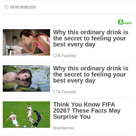
09:06 09/06/2026