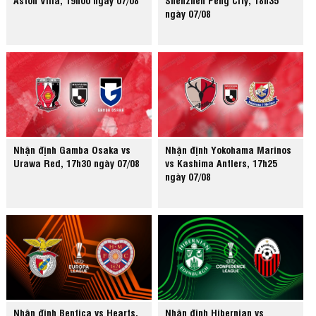
ngày 07/08
Nhận định Gamba Osaka vs
Nhận định Yokohama Marinos
Urawa Red, 17h30 ngày 07/08
vs Kashima Antlers, 17h25
ngày 07/08
Nhận định Benfica vs Hearts,
Nhận định Hibernian vs