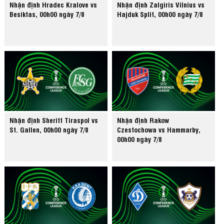
Nhận định Hradec Kralove vs
Nhận định Zalgiris Vilnius vs
Besiktas, 00h00 ngày 7/8
Hajduk Split, 00h00 ngày 7/8
Nhận định Sheriff Tiraspol vs
Nhận định Rakow
St. Gallen, 00h00 ngày 7/8
Czestochowa vs Hammarby,
00h00 ngày 7/8