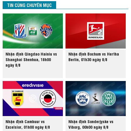
TIN CÙNG CHUYÊN MỤC
Nhận định Qingdao Hainiu vs
Nhận định Bochum vs Hertha
Shanghai Shenhua, 18h00
Berlin, 01h30 ngày 8/8
ngày 8/8
Nhận định Cambuur vs
Nhận định Sonderjyske vs
Excelsior, 01h00 ngày 8/8
Viborg, 00h00 ngày 8/8