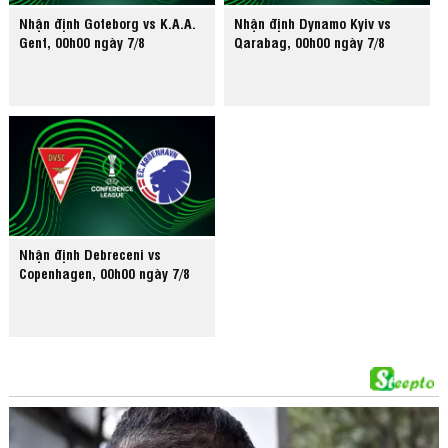
Nhận định Goteborg vs K.A.A.
Nhận định Dynamo Kyiv vs
Gent, 00h00 ngày 7/8
Qarabag, 00h00 ngày 7/8
Nhận định Debreceni vs
Copenhagen, 00h00 ngày 7/8