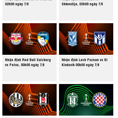
02h00 ngày 7/8
Shkendija, 02h00 ngày 7/8
Nhận định Red Bull Salzburg
Nhận định Lech Poznan vs KI
vs Pafos, 00h00 ngày 7/8
Klaksvik 00h00 ngày 7/8