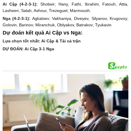
Ai Cập (4-2-3-1):
Shobeir; Hany, Fathi, Ibrahim, Fatouh; Attia,
Lasheen; Salah, Ashour, Trezeguet; Marmoush.
Nga (4-2-3-1):
Agkatsev; Vakhaniya, Diveyev, Silyanov, Krugovoy;
Golovin, Barinov; Miranchuk, Oblyakov, Batrakov; Tyukavin.
Dự đoán kết quả Ai Cập vs Nga:
Lựa chọn tốt nhất: Ai Cập & Tài cả trận
DỰ ĐOÁN: Ai Cập 3-1 Nga