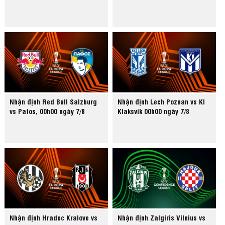
Nhận định Red Bull Salzburg
Nhận định Lech Poznan vs KI
vs Pafos, 00h00 ngày 7/8
Klaksvik 00h00 ngày 7/8
Nhận định Hradec Kralove vs
Nhận định Zalgiris Vilnius vs