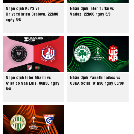
Nhận định KuPS vs
Nhận định Inter Turku vs
Universitatea Craiova, 22h00
Vaduz, 22h00 ngày 6/8
ngày 6/8
Nhận định Inter Miami vs
Nhận định Panathinaikos vs
Atletico San Luis, 06h30 ngày
CSKA Sofia, 01h30 ngày 06/08
6/8