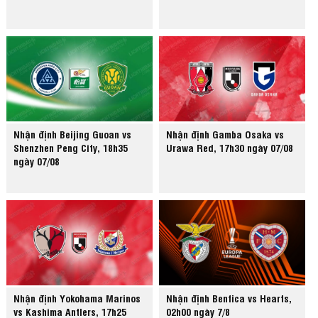
Nhận định Beijing Guoan vs
Nhận định Gamba Osaka vs
Shenzhen Peng City, 18h35
Urawa Red, 17h30 ngày 07/08
ngày 07/08
Nhận định Yokohama Marinos
Nhận định Benfica vs Hearts,
vs Kashima Antlers, 17h25
02h00 ngày 7/8