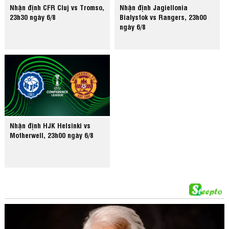
Nhận định CFR Cluj vs Tromso,
Nhận định Jagiellonia
23h30 ngày 6/8
Bialystok vs Rangers, 23h00
ngày 6/8
Nhận định HJK Helsinki vs
Motherwell, 23h00 ngày 6/8