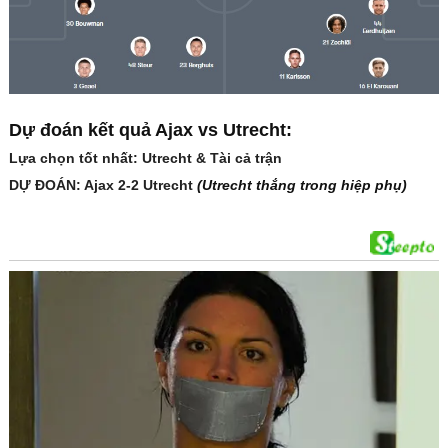
Dự đoán kết quả Ajax vs Utrecht:
Lựa chọn tốt nhất: Utrecht & Tài cả trận
DỰ ĐOÁN: Ajax 2-2 Utrecht
(Utrecht thắng trong hiệp phụ)