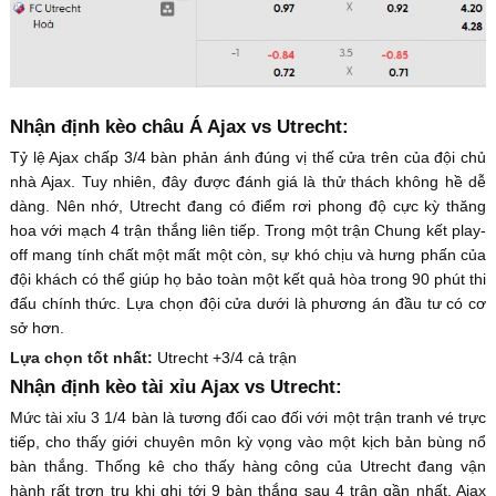
Nhận định kèo châu Á Ajax vs Utrecht:
Tỷ lệ Ajax chấp 3/4 bàn phản ánh đúng vị thế cửa trên của đội chủ
nhà Ajax. Tuy nhiên, đây được đánh giá là thử thách không hề dễ
dàng. Nên nhớ, Utrecht đang có điểm rơi phong độ cực kỳ thăng
hoa với mạch 4 trận thắng liên tiếp. Trong một trận Chung kết play-
off mang tính chất một mất một còn, sự khó chịu và hưng phấn của
đội khách có thể giúp họ bảo toàn một kết quả hòa trong 90 phút thi
đấu chính thức. Lựa chọn đội cửa dưới là phương án đầu tư có cơ
sở hơn.
Lựa chọn tốt nhất:
Utrecht +3/4 cả trận
Nhận định kèo tài xỉu Ajax vs Utrecht:
Mức tài xỉu 3 1/4 bàn là tương đối cao đối với một trận tranh vé trực
tiếp, cho thấy giới chuyên môn kỳ vọng vào một kịch bản bùng nổ
bàn thắng. Thống kê cho thấy hàng công của Utrecht đang vận
hành rất trơn tru khi ghi tới 9 bàn thắng sau 4 trận gần nhất. Ajax