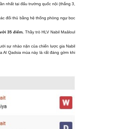
ần nhất tại đấu trường quốc nội (thắng 3,
 các đối thủ bằng hệ thống phòng ngự bọc
 với 35 điểm.
Thầy trò HLV Nabil Maâloul
dưới sự nhào nặn của chiến lược gia Nabil
ủa Al Qadsia mùa này là rất đáng gờm khi