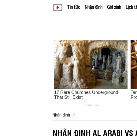
Tin tức
Nhận định
Girl xinh
Lịch t
Nhận định
NHẬN ĐỊNH AL ARABI VS 