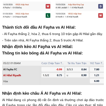
Thành tích đối đầu Al Fayha vs Al Hilal:
- Al Fayha thắng 2, hòa 2, thua 6 trong 10 trận gặp Al Hilal gần đây.
- Trên sân nhà, Al Fayha thắng 2, thua 5 trước Al Hilal.
Nhận định kèo Al Fayha vs Al Hilal:
Thông tin kèo bóng đá Al Fayha vs Al Hilal:
Nhận định kèo châu Á Al Fayha vs Al Hilal:
Al Hilal đang có phong độ rất ổn định và thường chơi áp đảo trước
Al Fayha trong các lần đối đầu gần đây. Căn cứ vào thực tế trên,