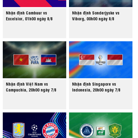
Nhận định Cambuur vs
Nhận định Sonderjyske vs
Excelsior, 01h00 ngày 8/8
Viborg, 00h00 ngày 8/8
Nhận định Việt Nam vs
Nhận định Singapore vs
Campuchia, 20h00 ngày 7/8
Indonesia, 20h00 ngày 7/8