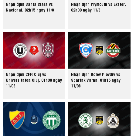
Nhận định Santa Clara vs
Nhận định Plymouth vs Exeter,
Nacional, 02h15 ngày 11/8
02h00 ngày 11/8
Nhận định CFR Cluj vs
Nhận định Botev Plovdiv vs
Universitatea Cluj, 01h30 ngày
Spartak Varna, 01h15 ngày
11/08
11/08