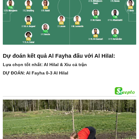
Dự đoán kết quả Al Fayha đấu với Al Hilal:
Lựa chọn tốt nhất: Al Hilal & Xỉu cả trận
DỰ ĐOÁN: Al Fayha 0-3 Al Hilal