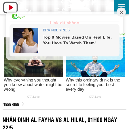
Link dự phòng
Nhận định
NHẬN ĐỊNH AL FAYHA VS AL HILAL, 01H00 NGÀY
22/5