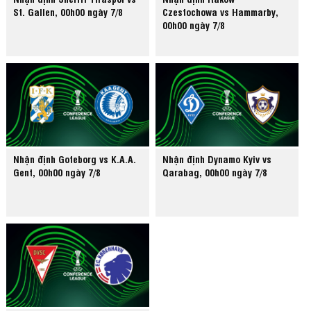
St. Gallen, 00h00 ngày 7/8
Czestochowa vs Hammarby,
00h00 ngày 7/8
Nhận định Goteborg vs K.A.A.
Nhận định Dynamo Kyiv vs
Gent, 00h00 ngày 7/8
Qarabag, 00h00 ngày 7/8