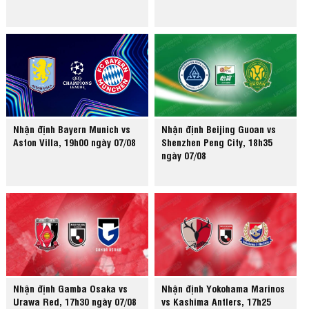
Nhận định Bayern Munich vs
Nhận định Beijing Guoan vs
Aston Villa, 19h00 ngày 07/08
Shenzhen Peng City, 18h35
ngày 07/08
Nhận định Gamba Osaka vs
Nhận định Yokohama Marinos
Urawa Red, 17h30 ngày 07/08
vs Kashima Antlers, 17h25