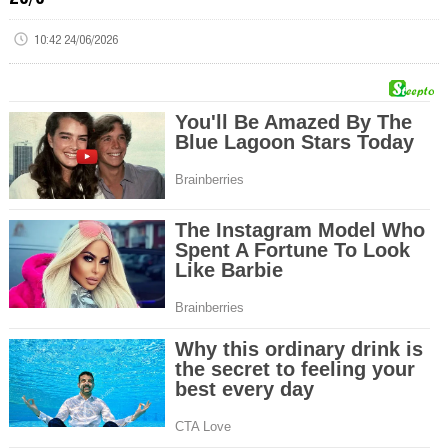
10:42 24/06/2026