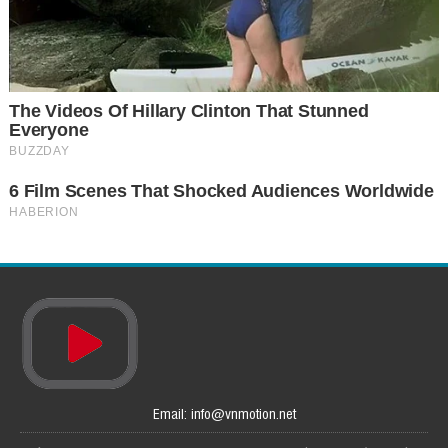
Email: info@vnmotion.net