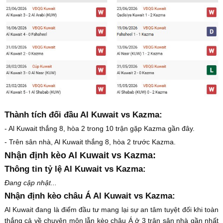
Thành tích đối đầu Al Kuwait vs Kazma:
- Al Kuwait thắng 8, hòa 2 trong 10 trận gặp Kazma gần đây.
- Trên sân nhà, Al Kuwait thắng 8, hòa 2 trước Kazma.
Nhận định kèo Al Kuwait vs Kazma:
Thông tin tỷ lệ Al Kuwait vs Kazma:
Đang cập nhật...
Nhận định kèo châu Á Al Kuwait vs Kazma:
Al Kuwait đang là điểm đầu tư mang lại sự an tâm tuyệt đối khi toàn
thắng cả về chuyên môn lẫn kèo châu Á ở 3 trận sân nhà gần nhất