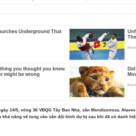
ngày 14/5, vòng 36 VĐQG Tây Ban Nha, sân Mendizorroza. Alaves
u khả năng sẽ tung vào sân đội hình dự bị sau khi đã có danh hiệ