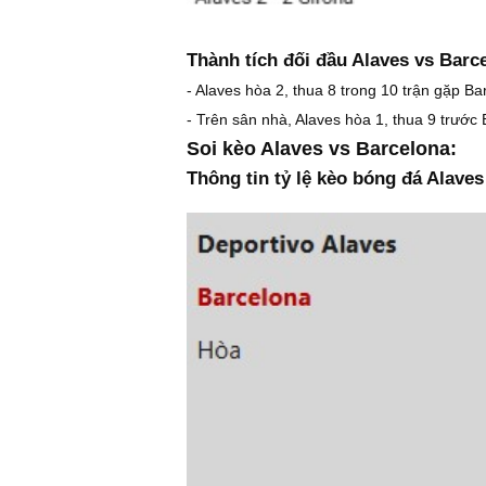
Thành tích đối đầu Alaves vs Barc
- Alaves hòa 2, thua 8 trong 10 trận gặp Ba
- Trên sân nhà, Alaves hòa 1, thua 9 trước 
Soi kèo Alaves vs Barcelona:
Thông tin tỷ lệ kèo bóng đá Alaves