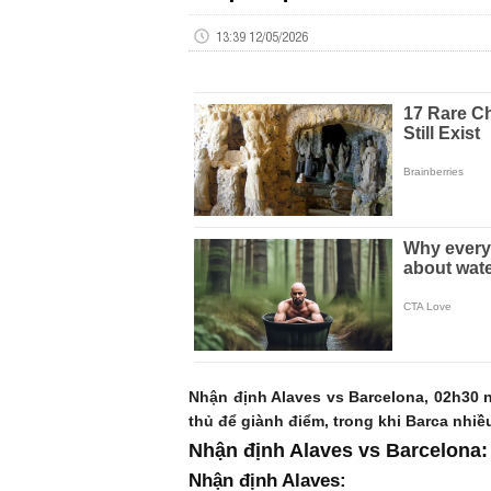
13:39 12/05/2026
Nhận định Alaves vs Barcelona, 02h30 
thủ để giành điểm, trong khi Barca nhiề
Nhận định Alaves vs Barcelona:
Nhận định Alaves: