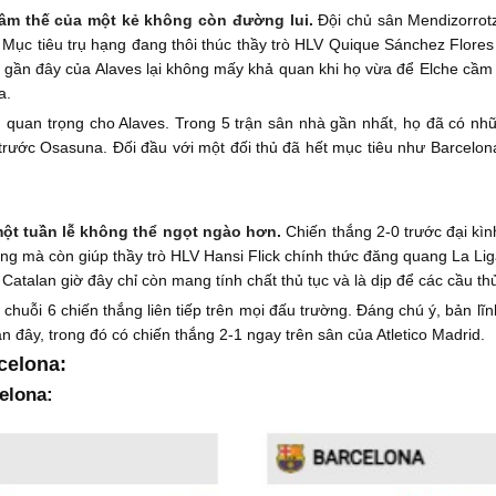
tâm thế của một kẻ không còn đường lui.
Đội chủ sân Mendizorrotz
. Mục tiêu trụ hạng đang thôi thúc thầy trò HLV Quique Sánchez Flore
 gần đây của Alaves lại không mấy khả quan khi họ vừa để Elche cầm 
a.
n quan trọng cho Alaves. Trong 5 trận sân nhà gần nhất, họ đã có nh
trước Osasuna. Đối đầu với một đối thủ đã hết mục tiêu như Barcelona
một tuần lễ không thể ngọt ngào hơn.
Chiến thắng 2-0 trước đại kìn
ng mà còn giúp thầy trò HLV Hansi Flick chính thức đăng quang La Lig
Catalan giờ đây chỉ còn mang tính chất thủ tục và là dịp để các cầu thủ
i chuỗi 6 chiến thắng liên tiếp trên mọi đấu trường. Đáng chú ý, bản l
 đây, trong đó có chiến thắng 2-1 ngay trên sân của Atletico Madrid.
celona:
elona: