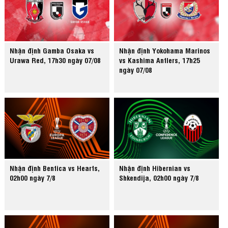
Nhận định Gamba Osaka vs
Nhận định Yokohama Marinos
Urawa Red, 17h30 ngày 07/08
vs Kashima Antlers, 17h25
ngày 07/08
Nhận định Benfica vs Hearts,
Nhận định Hibernian vs
02h00 ngày 7/8
Shkendija, 02h00 ngày 7/8