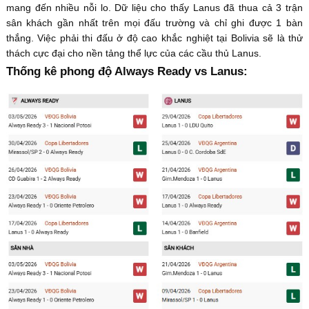
mang đến nhiều nỗi lo. Dữ liệu cho thấy Lanus đã thua cả 3 trận
sân khách gần nhất trên mọi đấu trường và chỉ ghi được 1 bàn
thắng. Việc phải thi đấu ở độ cao khắc nghiệt tại Bolivia sẽ là thử
thách cực đại cho nền tảng thể lực của các cầu thủ Lanus.
Thống kê phong độ Always Ready vs Lanus: