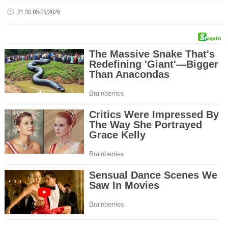
21:30 05/05/2026