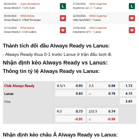
Thành tích đối đầu Always Ready vs Lanus:
- Always Ready thua 0-1 trước Lanus ở trận đấu lượt đi.
Nhận định kèo Always Ready vs Lanus:
Thông tin tỷ lệ Always Ready vs Lanus:
Nhận định kèo châu Á Always Ready vs Lanus: