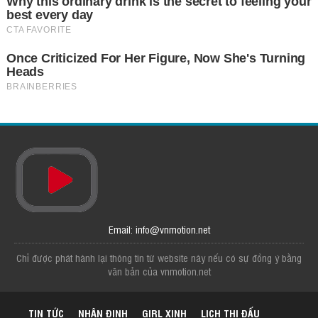
Email: info@vnmotion.net
Chỉ được phát hành lại thông tin từ website này nếu có sự đồng ý bằng
văn bản của vnmotion.net
TIN TỨC
NHẬN ĐỊNH
GIRL XINH
LỊCH THI ĐẤU