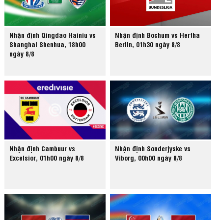
Nhận định Qingdao Hainiu vs
Nhận định Bochum vs Hertha
Shanghai Shenhua, 18h00
Berlin, 01h30 ngày 8/8
ngày 8/8
Nhận định Cambuur vs
Nhận định Sonderjyske vs
Excelsior, 01h00 ngày 8/8
Viborg, 00h00 ngày 8/8